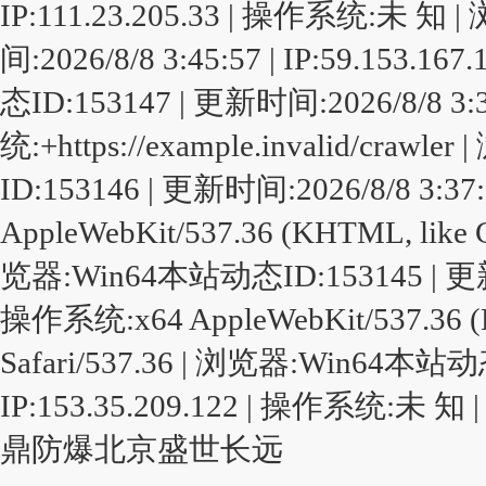
IP:111.23.205.33 | 操作系统:未 
间:2026/8/8 3:45:57 | IP:59.15
态ID:153147 | 更新时间:2026/8/8 3:38
统:+https://example.invalid/crawl
ID:153146 | 更新时间:2026/8/8 3:37:
AppleWebKit/537.36 (KHTML, like G
览器:Win64本站动态ID:153145 | 更新时间:2
操作系统:x64 AppleWebKit/537.36 (KH
Safari/537.36 | 浏览器:Win64本站动态
IP:153.35.209.122 | 操作系统:未 
鼎防爆
北京盛世长远