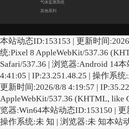
气体监测系统
其他系列
本站动态ID:153153 | 更新时间:2026/8/8 
统:Pixel 8 AppleWebKit/537.36 (KHT
Safari/537.36 | 浏览器:Android 1
4:41:05 | IP:23.251.48.25 | 
更新时间:2026/8/8 4:19:57 | IP:35.
AppleWebKit/537.36 (KHTML, like G
览器:Win64本站动态ID:153150 | 更新时间:2
操作系统:未 知 | 浏览器:未 知本站动态ID:1