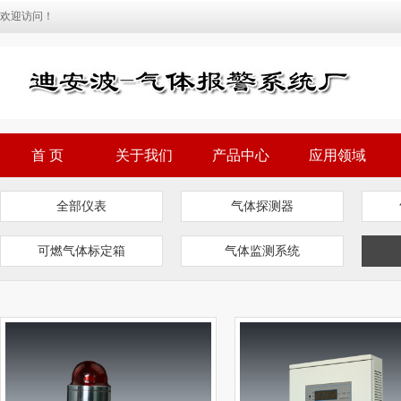
欢迎访问！
首 页
关于我们
产品中心
应用领域
全部仪表
气体探测器
可燃气体标定箱
气体监测系统