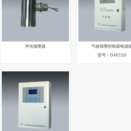
声光报警器
气体报警控制器电源
型号：DAP2320