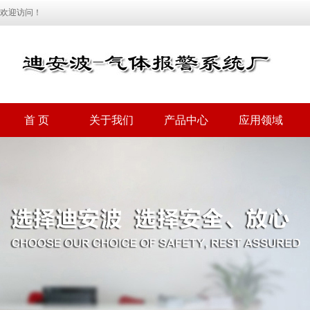
欢迎访问！
首 页
关于我们
产品中心
应用领域