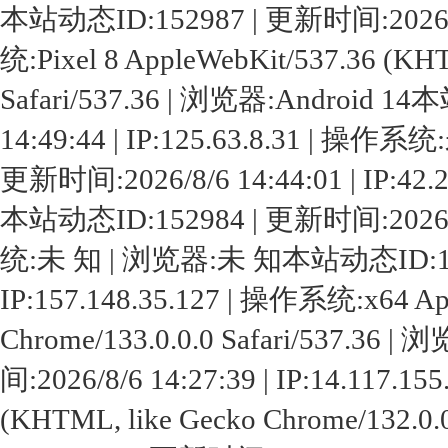
本站动态ID:152987 | 更新时间:2026/8/6 
统:Pixel 8 AppleWebKit/537.36 (KHT
Safari/537.36 | 浏览器:Android 1
14:49:44 | IP:125.63.8.31 | 
更新时间:2026/8/6 14:44:01 | IP:4
本站动态ID:152984 | 更新时间:2026/8/6 
统:未 知 | 浏览器:未 知本站动态ID:15298
IP:157.148.35.127 | 操作系统:x64 Ap
Chrome/133.0.0.0 Safari/537.3
间:2026/8/6 14:27:39 | IP:14.117.
(KHTML, like Gecko Chrome/132.