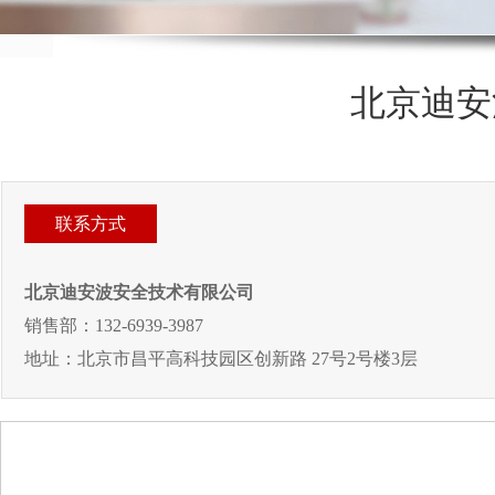
北京迪安
联系方式
北京迪安波安全技术有限公司
销售部：132-6939-3987
地址：北京市昌平高科技园区创新路 27号2号楼3层