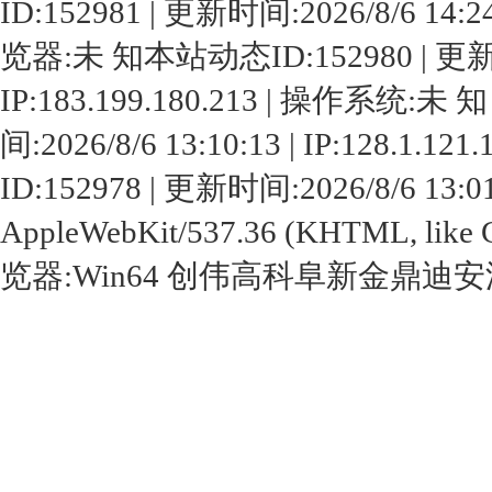
ID:152981 | 更新时间:2026/8/6 14:24
览器:未 知本站动态ID:152980 | 更新时间:
IP:183.199.180.213 | 操作系统:
间:2026/8/6 13:10:13 | IP:128
ID:152978 | 更新时间:2026/8/6 13:01
AppleWebKit/537.36 (KHTML, like G
览器:Win64
创伟高科
阜新金鼎
迪安