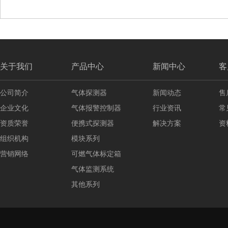
关于我们
产品中心
新闻中心
客
公司简介
气体探测器
新闻动态
售
企业文化
气体报警控制器
行业资讯
常
资质荣誉
便携式探测器
解决方案
资
组织机构
模块系列
营销网络
可燃气体标定箱
气体监测系统
其他系列