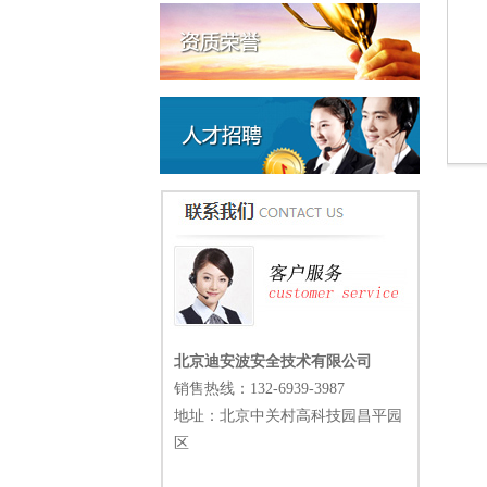
北京迪安波安全技术有限公司
销售热线：
132-6939-3987
地址：北京中关村高科技园昌平园
区