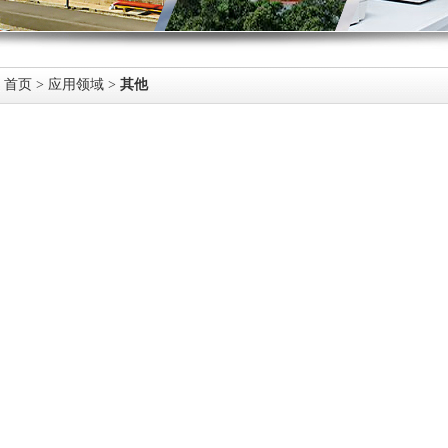
首页
>
应用领域
>
其他