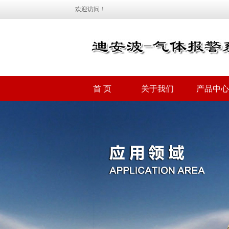
欢迎访问！
首 页
关于我们
产品中心