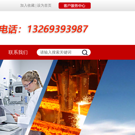
加入收藏
|
设为首页
联系我们