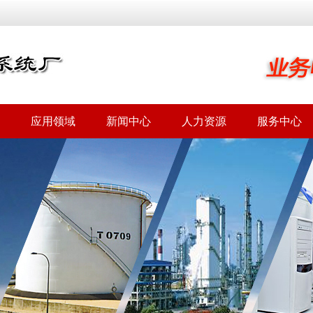
应用领域
新闻中心
人力资源
服务中心