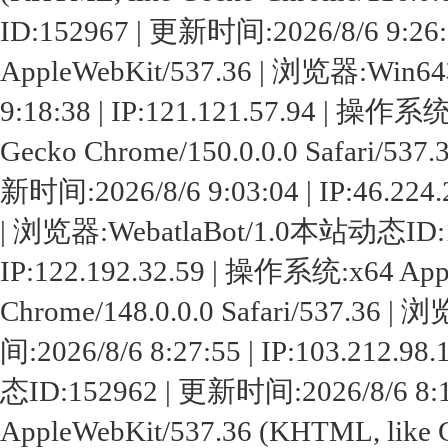
ID:152967 | 更新时间:2026/8/6 9:26:
AppleWebKit/537.36 | 浏览器:Win
9:18:38 | IP:121.121.57.94 | 操作系
Gecko Chrome/150.0.0.0 Safari/
新时间:2026/8/6 9:03:04 | IP:46.224.
| 浏览器:WebatlaBot/1.0本站动态ID:15
IP:122.192.32.59 | 操作系统:x64 App
Chrome/148.0.0.0 Safari/537.3
间:2026/8/6 8:27:55 | IP:103.2
态ID:152962 | 更新时间:2026/8/6 8:19
AppleWebKit/537.36 (KHTML, like G