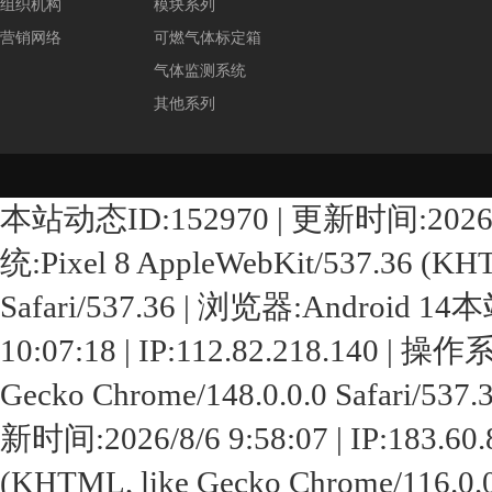
组织机构
模块系列
营销网络
可燃气体标定箱
气体监测系统
其他系列
本站动态ID:152970 | 更新时间:2026/8/6 
统:Pixel 8 AppleWebKit/537.36 (KHT
Safari/537.36 | 浏览器:Android 1
10:07:18 | IP:112.82.218.140 | 操
Gecko Chrome/148.0.0.0 Safari/
新时间:2026/8/6 9:58:07 | IP:183.6
(KHTML, like Gecko Chrome/116.