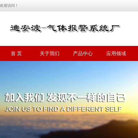
欢迎访问！
首 页
关于我们
产品中心
应用领域