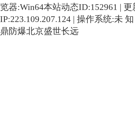
览器:Win64本站动态ID:152961 | 更新时间
IP:223.109.207.124 | 操作系统:未
鼎防爆
北京盛世长远