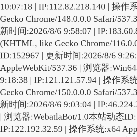
10:07:18 | IP:112.82.218.140 | 操
Gecko Chrome/148.0.0.0 Safari/
新时间:2026/8/6 9:58:07 | IP:183.6
(KHTML, like Gecko Chrome/116.
ID:152967 | 更新时间:2026/8/6 9:26:
AppleWebKit/537.36 | 浏览器:Win
9:18:38 | IP:121.121.57.94 | 操作系
Gecko Chrome/150.0.0.0 Safari/
新时间:2026/8/6 9:03:04 | IP:46.224.
| 浏览器:WebatlaBot/1.0本站动态ID:15
IP:122.192.32.59 | 操作系统:x64 App