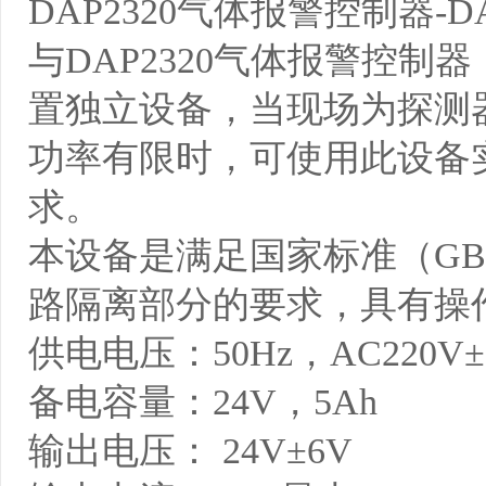
DAP2320气体报警控制器-
与DAP2320气体报警控
置独立设备，当现场为探测
功率有限时，可使用此设备
求。
本设备是满足国家标准（GB1
路隔离部分的要求，具有操
供电电压：50Hz，AC220V±
备电容量：24V，5Ah
输出电压： 24V±6V