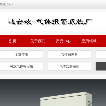
欢迎访问！
首 页
关于我们
产品中心
应用领域
全部仪表
气体探测器
可燃气体标定箱
气体监测系统