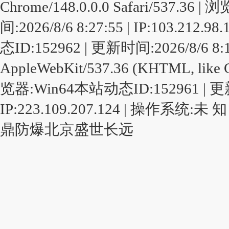
Chrome/148.0.0.0 Safari/537.3
间:2026/8/6 8:27:55 | IP:103.2
态ID:152962 | 更新时间:2026/8/6 8:19
AppleWebKit/537.36 (KHTML, like G
览器:Win64本站动态ID:152961 | 更新时间
IP:223.109.207.124 | 操作系统:未
鼎防爆
北京盛世长远