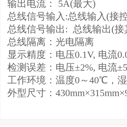
输出电流： 5A(最大)
总线信号输入:总线输入(接
总线信号输出: 总线输出(接
总线隔离：光电隔离
显示精度：电压0.1V, 电流0.
检测误差：电压±2%, 电流±
工作环境：温度0～40℃，湿
外型尺寸：430mm×315mm