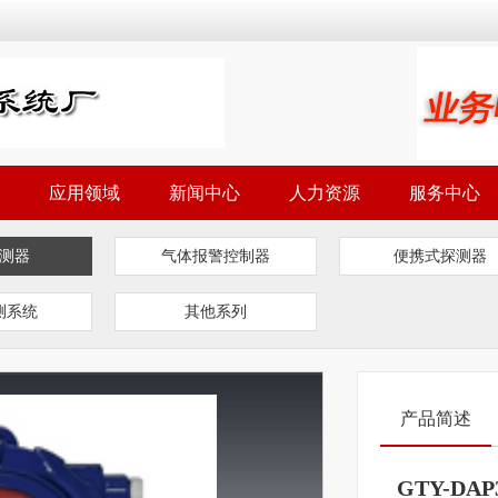
应用领域
新闻中心
人力资源
服务中心
测器
气体报警控制器
便携式探测器
测系统
其他系列
产品简述
GTY-DA