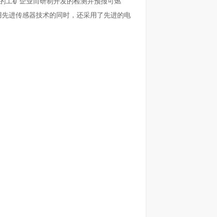
气体的工矿企业而研制开发的检测并预报可燃
用先进传感器技术的同时，还采用了先进的电