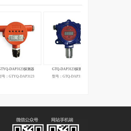
DAP3123探测器
GTQ-DAP3123探测器
可燃气体探测器
YQ-DAP3123
型号：GTQ-DAP3123
型号：JT-DAP3125