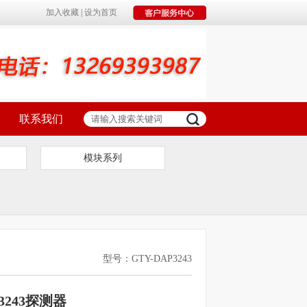
加入收藏
|
设为首页
联系我们
模块系列
型号：GTY-DAP3243
P3243探测器