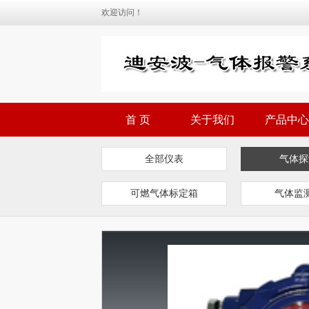
欢迎访问！
首 页
关于我们
产品中心
全部仪表
气体探
可燃气体标定箱
气体监