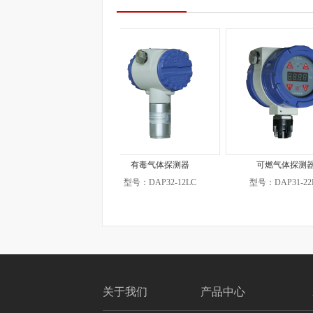
气体探测器
有毒气体探测器
可燃气体探测器
DAP3251
型号：DAP32-12LC
型号：DAP31-22LG
关于我们
产品中心