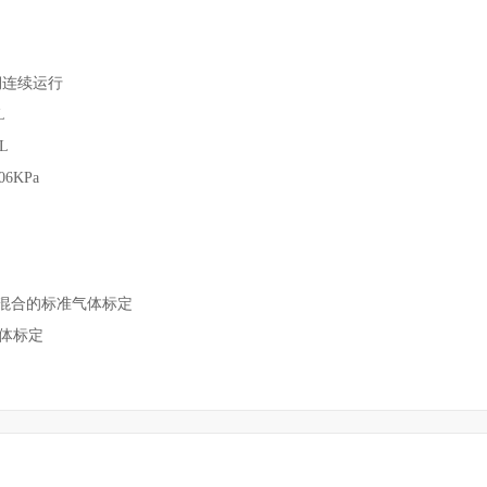
期连续运行
L
L
6KPa
空气混合的标准气体标定
气体标定