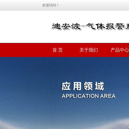
欢迎访问！
首 页
关于我们
产品中心