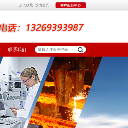
加入收藏
|
设为首页
联系我们