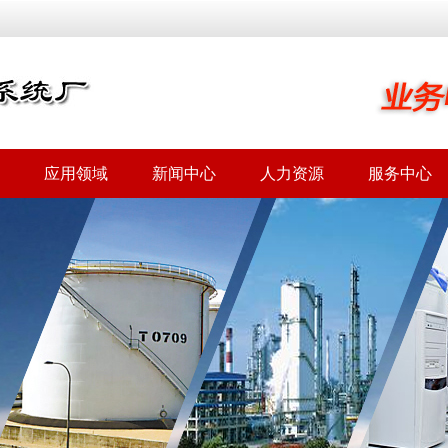
应用领域
新闻中心
人力资源
服务中心