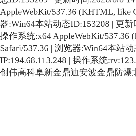
AppleWebKit/537.36 (KHTML, like G
器:Win64本站动态ID:153208 | 更新时间:20
操作系统:x64 AppleWebKit/537.36 (KH
Safari/537.36 | 浏览器:Win64本站动态
IP:194.68.113.248 | 操作系统:rv:123.
创伟高科
阜新金鼎
迪安波
金鼎防爆