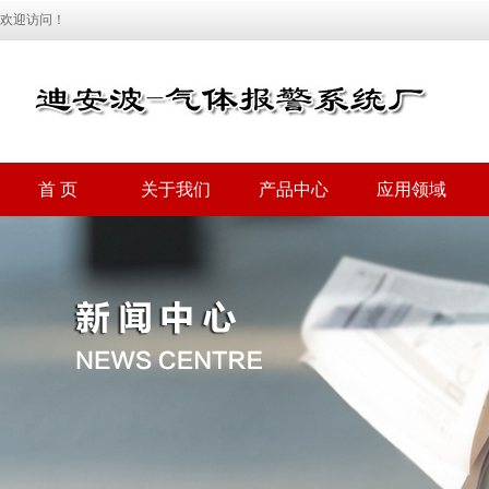
欢迎访问！
首 页
关于我们
产品中心
应用领域