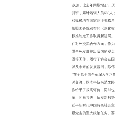
参加，比去年同期增加9.
训班，累计培训人员660
和规模均在国家职业资格考试
按照国务院颁布的《深化标
标准制定工作取得新进展。
在对外交流合作方面，作为
盟事务发展提出我国的观点
盟等工作，履行了协会在国
谈及未来的发展蓝图，陈伟
“在全党全国全军深入学习
讨交流，探求科技兴消之路
作给予了很高评价，同时也
振、同向共进，适应新形势
近平新时代中国特色社会主
跟党走的重大政治任务。要