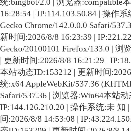
统:bingbot/2.0 | 浏览器:compatib
16:28:54 | IP:114.103.50.84 | 操作
Gecko Chrome/142.0.0.0 Safari/
新时间:2026/8/8 16:23:39 | IP:221.2
Gecko/20100101 Firefox/133.0 |
| 更新时间:2026/8/8 16:21:29 | IP
本站动态ID:153212 | 更新时间:2026/8/8 
统:x64 AppleWebKit/537.36 (KHTML,
Safari/537.36 | 浏览器:Win64本站动态
IP:144.126.210.20 | 操作系统:未
间:2026/8/8 14:53:08 | IP:43.2
态ID:153209 | 更新时间:2026/8/8 14:4