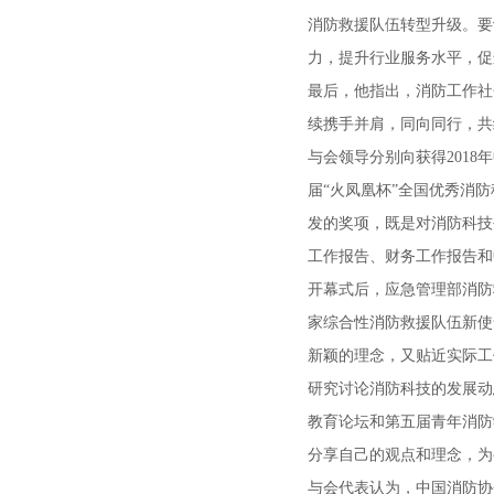
消防救援队伍转型升级。要
力，提升行业服务水平，促
最后，他指出，消防工作社
续携手并肩，同向同行，共
与会领导分别向获得201
届“火凤凰杯”全国优秀消
发的奖项，既是对消防科技
工作报告、财务工作报告和
开幕式后，应急管理部消防
家综合性消防救援队伍新使
新颖的理念，又贴近实际工
研究讨论消防科技的发展动
教育论坛和第五届青年消防
分享自己的观点和理念，为
与会代表认为，中国消防协