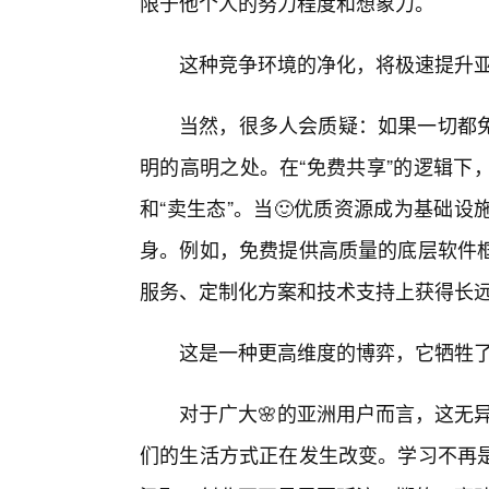
限于他个人的努力程度和想象力。
这种竞争环境的净化，将极速提升
当然，很多人会质疑：如果一切都
明的高明之处。在“免费共享”的逻辑下，
和“卖生态”。当🙂优质资源成为基础
身。例如，免费提供高质量的底层软件
服务、定制化方案和技术支持上获得长
这是一种更高维度的博弈，它牺牲
对于广大🌸的亚洲用户而言，这无
们的生活方式正在发生改变。学习不再