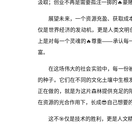
汲取；创业不再是需要孤注一掷的🔥豪
展望未来，一个资源充盈、获取成
仅是世界经济的发动机，更是人类文明创
上是对每一个灵魂的🔥尊重——承认每
富。
在这场伟大的社会实验中，每一份
的种子。它们在不同的文化土壤中生根
正在做的，就是为这片森林提供充足的
在资源的光合作用下，长成😎自己想要
这不🎯仅是技术的胜利，更是人文