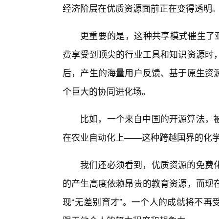
经济阶层在优质资源面前正在变得透明
更重要的是，这种共享模式催生了亚
费享受到顶尖的行业工具和知识资源时
后，产生的海量用户反馈、基于原生资源
个巨大的协同进化场。
比如，一个来自中国的开源算法，
在农业自动化上——这种跨越国界的化
我们还必须看到，优质资源的免费
的产生高度依赖昂贵的教育资源，而现
现“无差别育才”。一个人的成就将不再