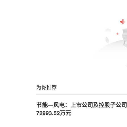
为你推荐
节能—风电：上市公司及控股子公司
72993.52万元