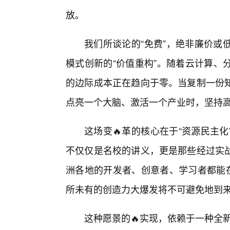
放。
我们所谈论的“免费”，绝非廉价或
模式创新的“价值重构”。随着云计算、
的边际成本正在趋向于零。当复制一份
点亮一个大脑、激活一个产业时，坚持
这场变🔥革的核心在于“资源民主
不仅仅是名校的讲义，更是那些经过实
洲各地的开发者、创意者、学习者都能在
所未有的创造力大爆发将不可避免地到
这种愿景的🔥实现，依赖于一种全