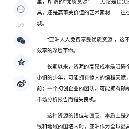
里，所谓的“优质资源”——无论是顶
具，还是高审美价值的艺术素材——往
城。
分享
“亚洲人人免费享受优质资源”，这
效率的深层革命。
长期以来，资源的高昂成本是阻碍
小镇的少年，可能拥有惊人的编程天赋
前；一个初创企业的团队，可能拥有颠
市场分析报告而错失良机。
这种资源的错位与匮乏，本质上是
钱和地域的围墙内时，亚洲作为全球最