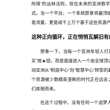
所得”的丛林法则，但在未来的亚洲数字
式。当一个平台、一个系统愿意将最顶
是流量，更是成千上万个基于这些资源产
这种正向循环，正在悄悄瓦解旧有
想象一下，当每一个亚洲年轻人打
买”按🔥钮，而是直接进入一个由全球
动亚洲从“制造中心”向“智慧中心”转型
个资源被少数精英垄断的时代正在远去；
们疾驰而来。
在这个过程中，没有任何一个追梦