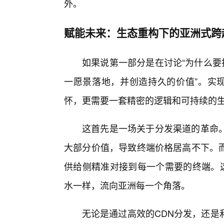
外。
赋能未来：生态重构下的亚洲式跨
如果说第一部分是在讨论“为什么要
一愿景落地，并创造持久的价值”。实现
怀，更需要一套精密的逻辑和可持续的
这首先是一场关于分发渠道的革命
大部分价值，导致终端价格居高不下。
供给侧精准对接到每一个需要的终端。这
水一样，流向亚洲每一个角落。
无论是通过高效的CDN分发，还是